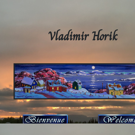
Vladimir Horik