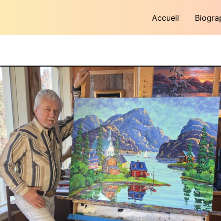
Accueil
Biogra