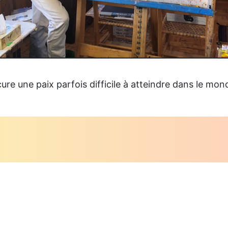
cure une paix parfois difficile à atteindre dans le mon